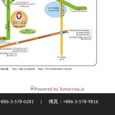
3-578-0281 ｜ 傳真：+886-3-578-9816